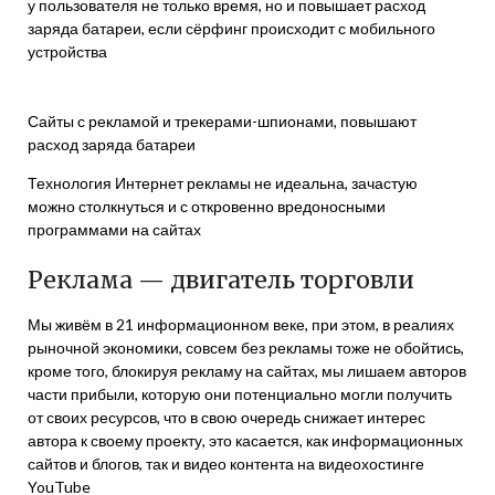
у пользователя не только время, но и повышает расход
заряда батареи, если сёрфинг происходит с мобильного
устройства
Сайты с рекламой и трекерами-шпионами, повышают
расход заряда батареи
Технология Интернет рекламы не идеальна, зачастую
можно столкнуться и с откровенно вредоносными
программами на сайтах
Реклама — двигатель торговли
Мы живём в 21 информационном веке, при этом, в реалиях
рыночной экономики, совсем без рекламы тоже не обойтись,
кроме того, блокируя рекламу на сайтах, мы лишаем авторов
части прибыли, которую они потенциально могли получить
от своих ресурсов, что в свою очередь снижает интерес
автора к своему проекту, это касается, как информационных
сайтов и блогов, так и видео контента на видеохостинге
YouTube