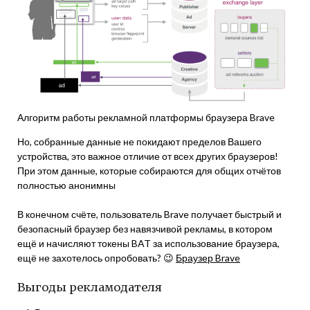
Алгоритм работы рекламной платформы браузера Brave
Но, собранные данные не покидают пределов Вашего
устройства, это важное отличие от всех других браузеров!
При этом данные, которые собираются для общих отчётов
полностью анонимны
В конечном счёте, пользователь Brave получает быстрый и
безопасный браузер без навязчивой рекламы, в котором
ещё и начисляют токены BAT за использование браузера,
ещё не захотелось опробовать? 😉
Браузер Brave
Выгоды рекламодателя