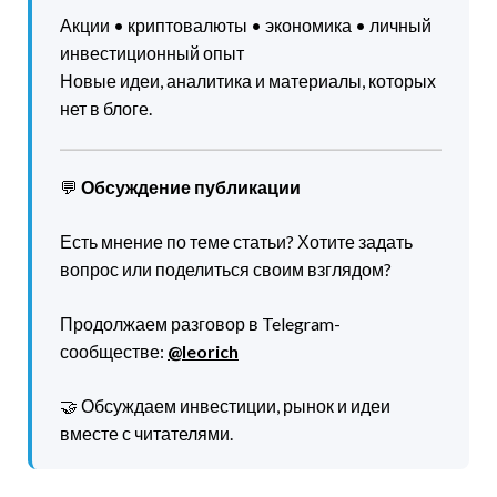
Акции • криптовалюты • экономика • личный
инвестиционный опыт
Новые идеи, аналитика и материалы, которых
нет в блоге.
💬
Обсуждение публикации
Есть мнение по теме статьи? Хотите задать
вопрос или поделиться своим взглядом?
Продолжаем разговор в Telegram-
сообществе:
@leorich
🤝 Обсуждаем инвестиции, рынок и идеи
вместе с читателями.