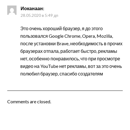
Иоканаан
:
28.05.2020 в 5:49 дп
Это очень хороший браузер, я до этого
пользовался Google Chrome, Opera, Mozilla,
после установки Brave, необходимость в прочих
браузерах отпала, работает быстро, рекламы
нет, особенно понравилось, что при просмотре
видео на YouTube нет рекламы, вот за это очень
полюбил браузер, спасибо создателям
Comments are closed.