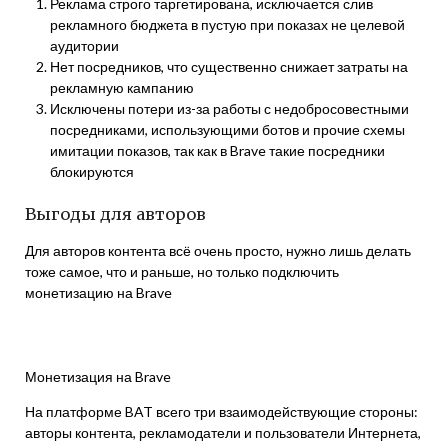
Реклама строго таргетирована, исключается слив
рекламного бюджета в пустую при показах не целевой
аудитории
Нет посредников, что существенно снижает затраты на
рекламную кампанию
Исключены потери из-за работы с недобросовестными
посредниками, использующими ботов и прочие схемы
имитации показов, так как в Brave такие посредники
блокируются
Выгоды для авторов
Для авторов контента всё очень просто, нужно лишь делать
тоже самое, что и раньше, но только подключить
монетизацию на Brave
Монетизация на Brave
На платформе BAT всего три взаимодействующие стороны:
авторы контента, рекламодатели и пользователи Интернета,