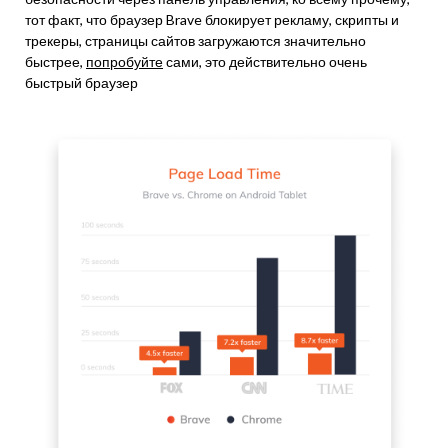
тот факт, что браузер Brave блокирует рекламу, скрипты и
трекеры, страницы сайтов загружаются значительно
быстрее,
попробуйте
сами, это действительно очень
быстрый браузер