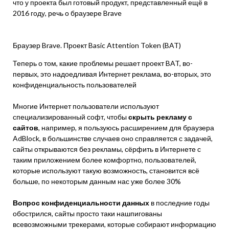
что у проекта был готовый продукт, представленный ещё в
2016 году, речь о браузере Brave
Браузер Brave. Проект Basic Attention Token (BAT)
Теперь о том, какие проблемы решает проект BAT, во-
первых, это надоедливая Интернет реклама, во-вторых, это
конфиденциальность пользователей
Многие Интернет пользователи используют
специализированный софт, чтобы
скрыть рекламу с
сайтов
, например, я пользуюсь расширением для браузера
AdBlock, в большинстве случаев оно справляется с задачей,
сайты открываются без рекламы, сёрфить в Интернете с
таким приложением более комфортно, пользователей,
которые используют такую возможность, становится всё
больше, по некоторым данным нас уже более 30%
Вопрос конфиденциальности данных
в последние годы
обострился, сайты просто таки нашпигованы
всевозможными трекерами, которые собирают информацию