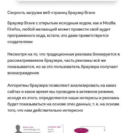
Скорость загрузки веб-страниц браузер Brave
Браузер Brave с открытым исходным кодом, как и Mozilla
Firefox, любой желающий может провести свой аудит
программного кода, кстати, это даже приветствуется
создателями
Несмотря на то, что традиционная реклама блокируется в
рассматриваемом браузере, часть рекламы всё же
показывается, но за это пользователь браузера получает
вознаграждение
Алгоритмы браузера позволяют анализировать на каких
сайтах и какое время мы проводим в активном режиме,
исходя из этого, определяются наши интересы и реклама
будет показываться на основе этих данных, т. е. на основе
того, что нам действительно интересно