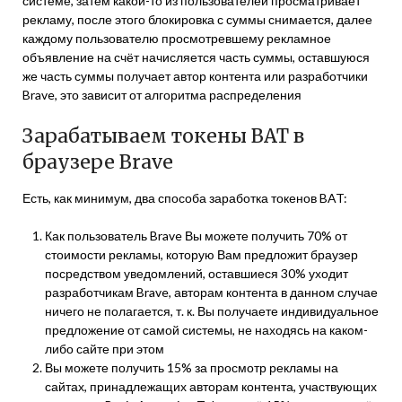
системе, затем какой-то из пользователей просматривает
рекламу, после этого блокировка с суммы снимается, далее
каждому пользователю просмотревшему рекламное
объявление на счёт начисляется часть суммы, оставшуюся
же часть суммы получает автор контента или разработчики
Brave, это зависит от алгоритма распределения
Зарабатываем токены BAT в
браузере Brave
Есть, как минимум, два способа заработка токенов BAT:
Как пользователь Brave Вы можете получить 70% от
стоимости рекламы, которую Вам предложит браузер
посредством уведомлений, оставшиеся 30% уходит
разработчикам Brave, авторам контента в данном случае
ничего не полагается, т. к. Вы получаете индивидуальное
предложение от самой системы, не находясь на каком-
либо сайте при этом
Вы можете получить 15% за просмотр рекламы на
сайтах, принадлежащих авторам контента, участвующих