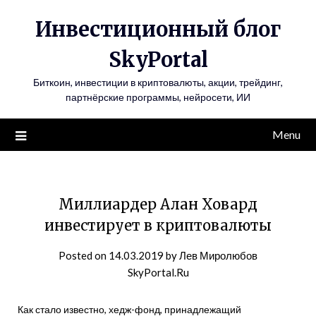
Инвестиционный блог
SkyPortal
Биткоин, инвестиции в криптовалюты, акции, трейдинг,
партнёрские программы, нейросети, ИИ
Menu
Миллиардер Алан Ховард
инвестирует в криптовалюты
Posted on
14.03.2019
by
Лев Миролюбов
SkyPortal.Ru
Как стало известно, хедж-фонд, принадлежащий