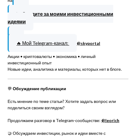
на
📈
Следите за моими инвестиционными
идеями
🔥 Мой Telegram-канал:
@skyportal
Акции • криптовалюты • экономика • личный
инвестиционный опыт
Новые идеи, аналитика и материалы, которых нет в блоге.
💬
Обсуждение публикации
Есть мнение по теме статьи? Хотите задать вопрос или
поделиться своим взглядом?
Продолжаем разговор в Telegram-сообществе:
@leorich
🤝 Обсуждаем инвестиции, рынок и идеи вместе с