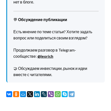
нет в блоге.
💬
Обсуждение публикации
Есть мнение по теме статьи? Хотите задать
вопрос или поделиться своим взглядом?
Продолжаем разговор в Telegram-
сообществе:
@leorich
🤝 Обсуждаем инвестиции, рынок и идеи
вместе с читателями.