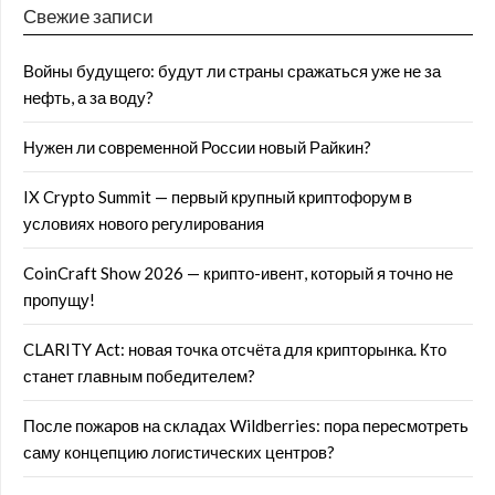
Свежие записи
Войны будущего: будут ли страны сражаться уже не за
нефть, а за воду?
Нужен ли современной России новый Райкин?
IX Crypto Summit — первый крупный криптофорум в
условиях нового регулирования
CoinCraft Show 2026 — крипто-ивент, который я точно не
пропущу!
CLARITY Act: новая точка отсчёта для крипторынка. Кто
станет главным победителем?
После пожаров на складах Wildberries: пора пересмотреть
саму концепцию логистических центров?