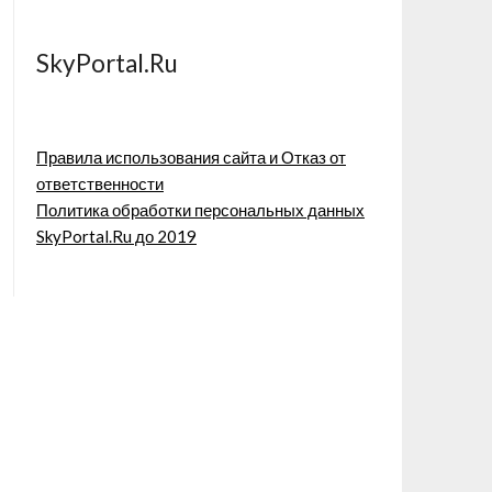
SkyPortal.Ru
Правила использования сайта и Отказ от
ответственности
Политика обработки персональных данных
SkyPortal.Ru до 2019