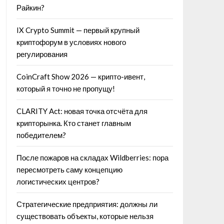
Райкин?
IX Crypto Summit — первый крупный
криптофорум в условиях нового
регулирования
CoinCraft Show 2026 — крипто-ивент,
который я точно не пропущу!
CLARITY Act: новая точка отсчёта для
крипторынка. Кто станет главным
победителем?
После пожаров на складах Wildberries: пора
пересмотреть саму концепцию
логистических центров?
Стратегические предприятия: должны ли
существовать объекты, которые нельзя