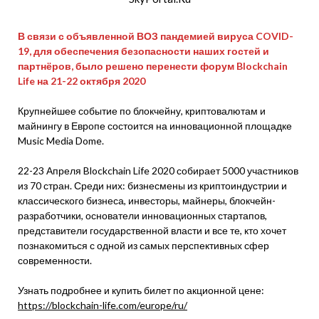
В связи с объявленной ВОЗ пандемией вируса COVID-
19, для обеспечения безопасности наших гостей и
партнёров, было решено перенести форум Blockchain
Life на 21-22 октября 2020
Крупнейшее событие по блокчейну, криптовалютам и
майнингу в Европе состоится на инновационной площадке
Music Media Dome.
22-23 Апреля Blockchain Life 2020 собирает 5000 участников
из 70 стран. Среди них: бизнесмены из криптоиндустрии и
классического бизнеса, инвесторы, майнеры, блокчейн-
разработчики, основатели инновационных стартапов,
представители государственной власти и все те, кто хочет
познакомиться с одной из самых перспективных сфер
современности.
Узнать подробнее и купить билет по акционной цене:
https://blockchain-life.com/europe/ru/