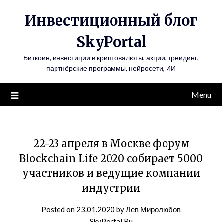
Инвестиционный блог
SkyPortal
Биткоин, инвестиции в криптовалюты, акции, трейдинг,
партнёрские программы, нейросети, ИИ
Menu
22-23 апреля в Москве форум
Blockchain Life 2020 собирает 5000
участников и ведущие компании
индустрии
Posted on
23.01.2020
by
Лев Миролюбов
SkyPortal.Ru