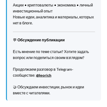
Акции • криптовалюты • экономика • личный
инвестиционный опыт
Новые идеи, аналитика и материалы, которых
нет в блоге.
💬
Обсуждение публикации
Есть мнение по теме статьи? Хотите задать
вопрос или поделиться своим взглядом?
Продолжаем разговор в Telegram-
сообществе:
@leorich
🤝 Обсуждаем инвестиции, рынок и идеи
вместе с читателями.