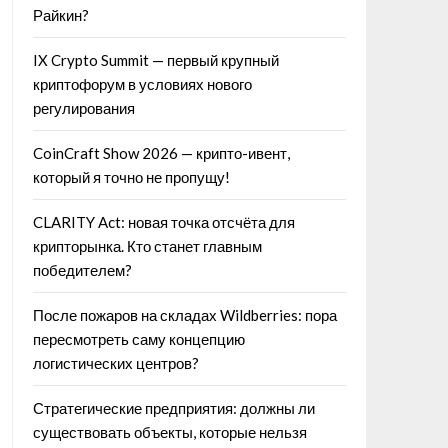
Райкин?
IX Crypto Summit — первый крупный
криптофорум в условиях нового
регулирования
CoinCraft Show 2026 — крипто-ивент,
который я точно не пропущу!
CLARITY Act: новая точка отсчёта для
крипторынка. Кто станет главным
победителем?
После пожаров на складах Wildberries: пора
пересмотреть саму концепцию
логистических центров?
Стратегические предприятия: должны ли
существовать объекты, которые нельзя