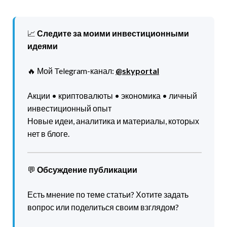
📈
Следите за моими инвестиционными
идеями
🔥 Мой Telegram-канал:
@skyportal
Акции • криптовалюты • экономика • личный
инвестиционный опыт
Новые идеи, аналитика и материалы, которых
нет в блоге.
💬
Обсуждение публикации
Есть мнение по теме статьи? Хотите задать
вопрос или поделиться своим взглядом?