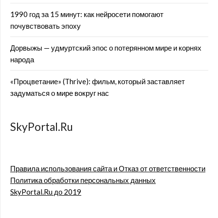
1990 год за 15 минут: как нейросети помогают
почувствовать эпоху
Дорвыжы — удмуртский эпос о потерянном мире и корнях
народа
«Процветание» (Thrive): фильм, который заставляет
задуматься о мире вокруг нас
SkyPortal.Ru
Правила использования сайта и Отказ от ответственности
Политика обработки персональных данных
SkyPortal.Ru до 2019