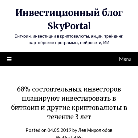
Инвестиционный блог
SkyPortal
Биткоин, инвестиции в криптовалюты, акции, трейдинг,
партнёрские программы, нейросети, ИИ
Menu
68% состоятельных инвесторов
планируют инвестировать в
биткоин и другие криптовалюты в
течение 3 лет
Posted on
04.05.2019
by
Лев Миролюбов
SkyPortal.Ru