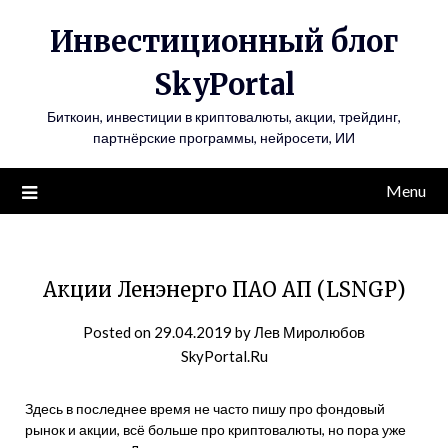
Инвестиционный блог
SkyPortal
Биткоин, инвестиции в криптовалюты, акции, трейдинг,
партнёрские программы, нейросети, ИИ
Menu
Акции Ленэнерго ПАО АП (LSNGP)
Posted on
29.04.2019
by
Лев Миролюбов
SkyPortal.Ru
Здесь в последнее время не часто пишу про фондовый
рынок и акции, всё больше про криптовалюты, но пора уже