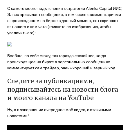
С самого моего подключения к стратегии Alenka Capital ИИС,
Элвис присылает сообщения, в том числе с комментариями
о происходящем на бирже в данный момент, вот скриншот
из нашего с ним чата (кликните по изображению, чтобы
увеличить его):
Вообще, по себе скажу, так гораздо спокойнее, когда
происходящее на бирже в персональных сообщениях
комментирует сам трейдер, очень хороший и верный ход.
Следите за публикациями,
подписывайтесь на новости блога
и моего канала на YouTube
Ну, а в завершении очередное моё видео, с отличными
новостями!