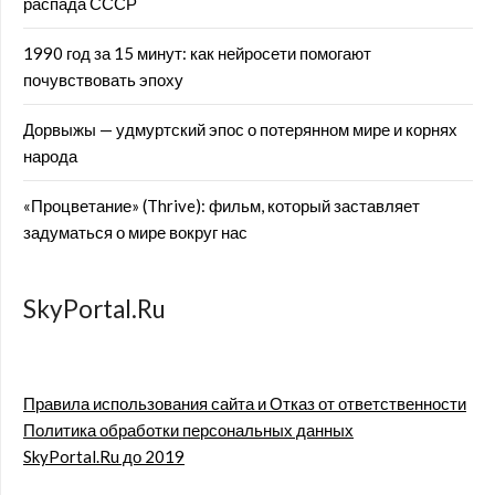
распада СССР
1990 год за 15 минут: как нейросети помогают
почувствовать эпоху
Дорвыжы — удмуртский эпос о потерянном мире и корнях
народа
«Процветание» (Thrive): фильм, который заставляет
задуматься о мире вокруг нас
SkyPortal.Ru
Правила использования сайта и Отказ от ответственности
Политика обработки персональных данных
SkyPortal.Ru до 2019