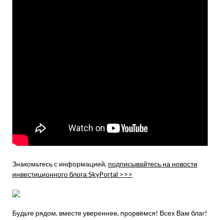
Знакомьтесь с информацией,
подписывайтесь на новости
инвестиционного блога SkyPortal >>>
Будьте рядом, вместе увереннее, прорвёмся! Всех Вам благ!