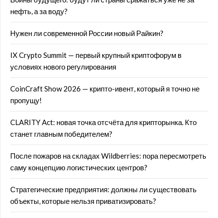
нефть, а за воду?
Нужен ли современной России новый Райкин?
IX Crypto Summit — первый крупный криптофорум в
условиях нового регулирования
CoinCraft Show 2026 — крипто-ивент, который я точно не
пропущу!
CLARITY Act: новая точка отсчёта для крипторынка. Кто
станет главным победителем?
После пожаров на складах Wildberries: пора пересмотреть
саму концепцию логистических центров?
Стратегические предприятия: должны ли существовать
объекты, которые нельзя приватизировать?