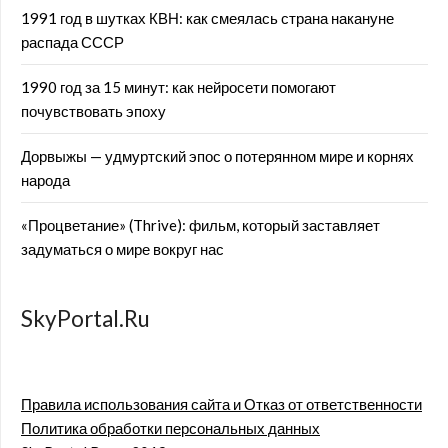
1991 год в шутках КВН: как смеялась страна накануне
распада СССР
1990 год за 15 минут: как нейросети помогают
почувствовать эпоху
Дорвыжы — удмуртский эпос о потерянном мире и корнях
народа
«Процветание» (Thrive): фильм, который заставляет
задуматься о мире вокруг нас
SkyPortal.Ru
Правила использования сайта и Отказ от ответственности
Политика обработки персональных данных