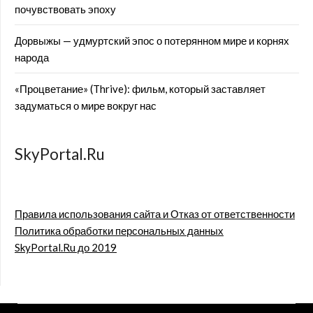
почувствовать эпоху
Дорвыжы — удмуртский эпос о потерянном мире и корнях
народа
«Процветание» (Thrive): фильм, который заставляет
задуматься о мире вокруг нас
SkyPortal.Ru
Правила использования сайта и Отказ от ответственности
Политика обработки персональных данных
SkyPortal.Ru до 2019