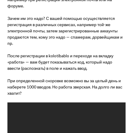
форуме.
Зачем им это надо? С вашей помощью осуществляется
регистрация в различных сервисах, например той-же
электронной почты, затем зарегистрированные аккаунты
продаются тем, кому это надо — спамерам, дорвейщикам и
пр.
После регистрации в kolotibablo и переходе на вкладку
«работа» — вам будет показываться код, который надо
ввести (распознать) в поле и нажать ввод.
При определенной сноровке возможно вы за целый день и
наберете 1000 вводов. Но работа зверская. На долго ли вас
хватит?