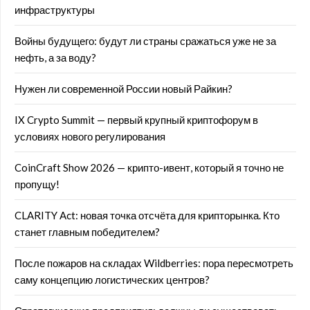
инфраструктуры
Войны будущего: будут ли страны сражаться уже не за
нефть, а за воду?
Нужен ли современной России новый Райкин?
IX Crypto Summit — первый крупный криптофорум в
условиях нового регулирования
CoinCraft Show 2026 — крипто-ивент, который я точно не
пропущу!
CLARITY Act: новая точка отсчёта для крипторынка. Кто
станет главным победителем?
После пожаров на складах Wildberries: пора пересмотреть
саму концепцию логистических центров?