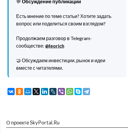
💬
Обсуждение публикации
Есть мнение по теме статьи? Хотите задать
вопрос или поделиться своим взглядом?
Продолжаем разговор в Telegram-
сообществе:
@leorich
🤝 Обсуждаем инвестиции, рынок и идеи
вместе с читателями.
О проекте SkyPortal.Ru