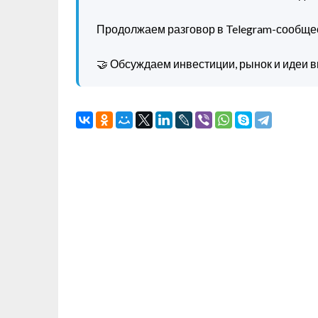
Продолжаем разговор в Telegram-сообще
🤝 Обсуждаем инвестиции, рынок и идеи в