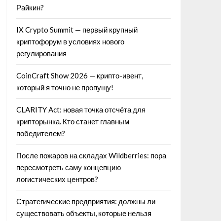
Райкин?
IX Crypto Summit — первый крупный
криптофорум в условиях нового
регулирования
CoinCraft Show 2026 — крипто-ивент,
который я точно не пропущу!
CLARITY Act: новая точка отсчёта для
крипторынка. Кто станет главным
победителем?
После пожаров на складах Wildberries: пора
пересмотреть саму концепцию
логистических центров?
Стратегические предприятия: должны ли
существовать объекты, которые нельзя