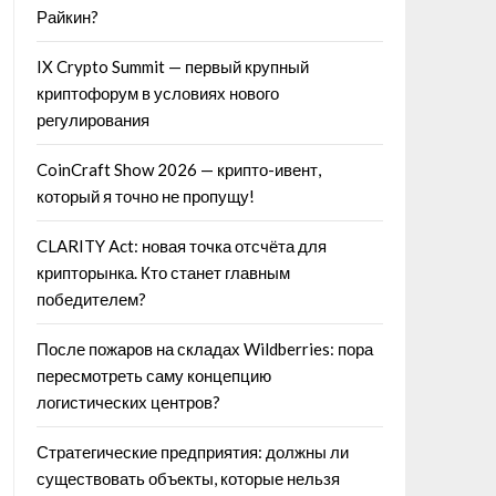
Райкин?
IX Crypto Summit — первый крупный
криптофорум в условиях нового
регулирования
CoinCraft Show 2026 — крипто-ивент,
который я точно не пропущу!
CLARITY Act: новая точка отсчёта для
крипторынка. Кто станет главным
победителем?
После пожаров на складах Wildberries: пора
пересмотреть саму концепцию
логистических центров?
Стратегические предприятия: должны ли
существовать объекты, которые нельзя