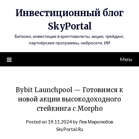
Инвестиционный блог
SkyPortal
Биткоин, инвестиции в криптовалюты, акции, трейдинг,
партнёрские программы, нейросети, ИИ
Menu
Bybit Launchpool — Готовимся к
новой акции высокодоходного
стейкинга с Morpho
Posted on
19.11.2024
by
Лев Миролюбов
SkyPortal.Ru