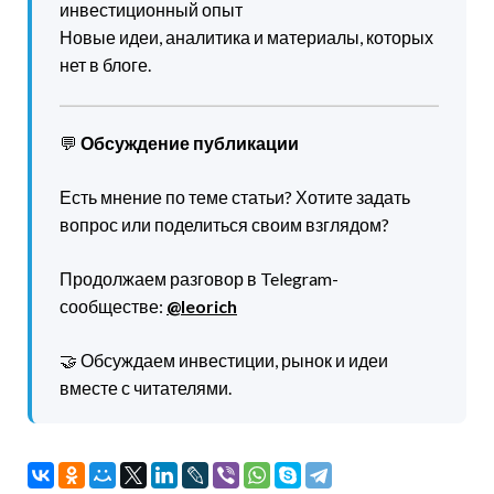
инвестиционный опыт
Новые идеи, аналитика и материалы, которых
нет в блоге.
💬
Обсуждение публикации
Есть мнение по теме статьи? Хотите задать
вопрос или поделиться своим взглядом?
Продолжаем разговор в Telegram-
сообществе:
@leorich
🤝 Обсуждаем инвестиции, рынок и идеи
вместе с читателями.