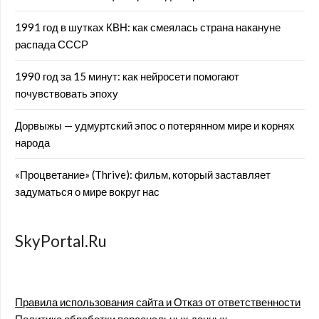
1991 год в шутках КВН: как смеялась страна накануне
распада СССР
1990 год за 15 минут: как нейросети помогают
почувствовать эпоху
Дорвыжы — удмуртский эпос о потерянном мире и корнях
народа
«Процветание» (Thrive): фильм, который заставляет
задуматься о мире вокруг нас
SkyPortal.Ru
Правила использования сайта и Отказ от ответственности