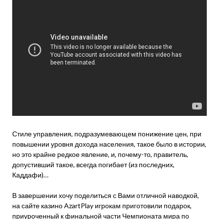
Стиле управления, подразумевающем понижение цен, при
повышении уровня дохода населения, такое было в истории,
но это крайне редкое явление, и, почему-то, правитель,
допустивший такое, всегда погибает (из последних,
Каддафи)…
В завершении хочу поделиться с Вами отличной наводкой,
на сайте казино AzartPlay игрокам приготовили подарок,
приуроченный к финальной части Чемпионата мира по