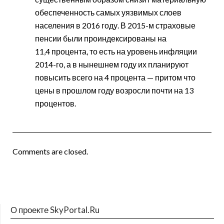
обеспеченность самых уязвимых слоев
населения в 2016 году. В 2015-м страховые
пенсии были проиндексированы на
11,4 процента, то есть на уровень инфляции
2014-го, а в нынешнем году их планируют
повысить всего на 4 процента — притом что
цены в прошлом году возросли почти на 13
процентов.
Comments are closed.
О проекте SkyPortal.Ru