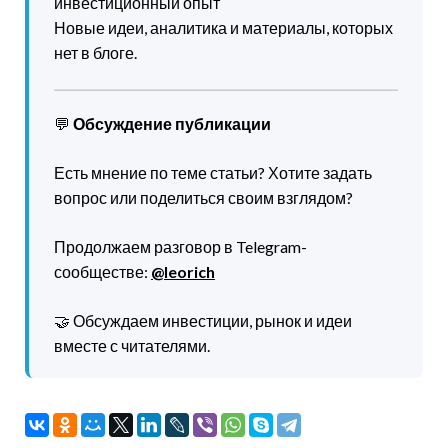
инвестиционный опыт
Новые идеи, аналитика и материалы, которых
нет в блоге.
💬
Обсуждение публикации
Есть мнение по теме статьи? Хотите задать
вопрос или поделиться своим взглядом?
Продолжаем разговор в Telegram-
сообществе:
@leorich
🤝 Обсуждаем инвестиции, рынок и идеи
вместе с читателями.