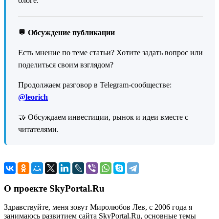
блоге.
💬
Обсуждение публикации
Есть мнение по теме статьи? Хотите задать вопрос или
поделиться своим взглядом?
Продолжаем разговор в Telegram-сообществе:
@leorich
🤝 Обсуждаем инвестиции, рынок и идеи вместе с
читателями.
О проекте SkyPortal.Ru
Здравствуйте, меня зовут Миролюбов Лев, с 2006 года я
занимаюсь развитием сайта SkyPortal.Ru, основные темы