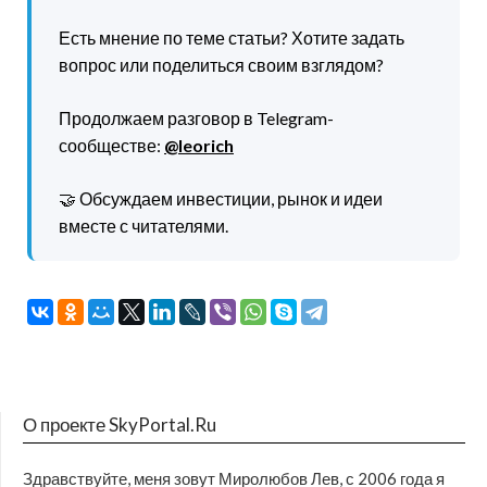
Есть мнение по теме статьи? Хотите задать
вопрос или поделиться своим взглядом?
Продолжаем разговор в Telegram-
сообществе:
@leorich
🤝 Обсуждаем инвестиции, рынок и идеи
вместе с читателями.
О проекте SkyPortal.Ru
Здравствуйте, меня зовут Миролюбов Лев, с 2006 года я