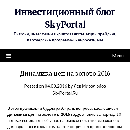
Инвестиционный блог
SkyPortal
Биткоин, инвестиции в криптовалюты, акции, трейдинг,
партнёрские программы, нейросети, ИИ
Menu
Динамика цен на золото 2016
Posted on
04.03.2016
by
Лев Миролюбов
SkyPortal.Ru
В этой публикации будем разбирать вопросы, касающиеся
динамики цен на золото в 2016 году
, а также за период 10
лет, как все знают, всё у нас на рынках пока что выражено в
долларах, так и с золотом та же история, на представленном