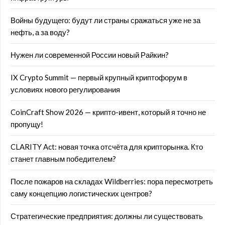
Войны будущего: будут ли страны сражаться уже не за
нефть, а за воду?
Нужен ли современной России новый Райкин?
IX Crypto Summit — первый крупный криптофорум в
условиях нового регулирования
CoinCraft Show 2026 — крипто-ивент, который я точно не
пропущу!
CLARITY Act: новая точка отсчёта для крипторынка. Кто
станет главным победителем?
После пожаров на складах Wildberries: пора пересмотреть
саму концепцию логистических центров?
Стратегические предприятия: должны ли существовать