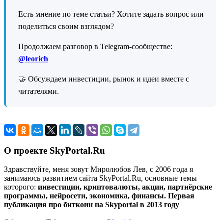
Есть мнение по теме статьи? Хотите задать вопрос или
поделиться своим взглядом?
Продолжаем разговор в Telegram-сообществе:
@leorich
🤝 Обсуждаем инвестиции, рынок и идеи вместе с
читателями.
О проекте SkyPortal.Ru
Здравствуйте, меня зовут Миролюбов Лев, с 2006 года я
занимаюсь развитием сайта SkyPortal.Ru, основные темы
которого:
инвестиции, криптовалюты, акции, партнёрские
программы, нейросети, экономика, финансы. Первая
публикация про биткоин на Skyportal в 2013 году