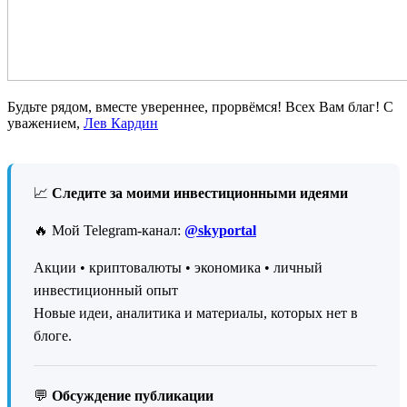
Будьте рядом, вместе увереннее, прорвёмся! Всех Вам благ! С
уважением,
Лев Кардин
📈
Следите за моими инвестиционными идеями
🔥 Мой Telegram-канал:
@skyportal
Акции • криптовалюты • экономика • личный
инвестиционный опыт
Новые идеи, аналитика и материалы, которых нет в
блоге.
💬
Обсуждение публикации