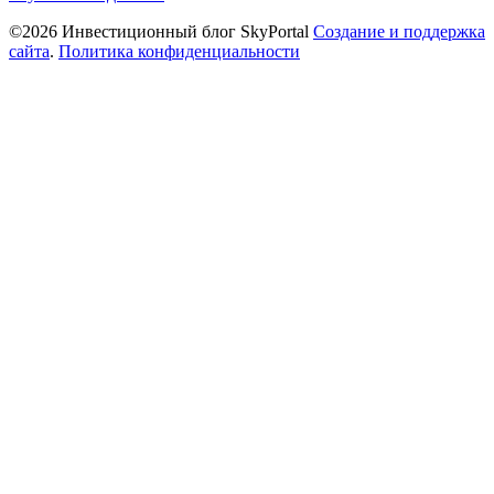
©2026 Инвестиционный блог SkyPortal
Создание и поддержка
сайта
.
Политика конфиденциальности