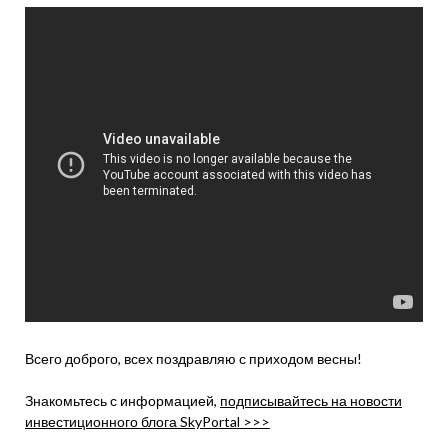
Всего доброго, всех поздравляю с приходом весны!
Знакомьтесь с информацией,
подписывайтесь на новости
инвестиционного блога SkyPortal >>>