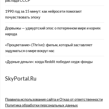
распада СССР
1990 год за 15 минут: как нейросети помогают
почувствовать эпоху
Дорвыжы — удмуртский эпос о потерянном мире и корнях
народа
«Процветание» (Thrive): фильм, который заставляет
задуматься о мире вокруг нас
«Дурные деньги»: когда Reddit победил хедж-фонды
SkyPortal.Ru
Правила использования сайта и Отказ от ответственности
Политика обработки персональных данных