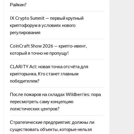
Райкин?
IX Crypto Summit — первый крупный
криптофорум в условиях нового
регулирования
CoinCraft Show 2026 — крипто-ивент,
который я точно не пропущу!
CLARITY Act: новая точка отсчёта для
крипторынка. Кто станет главным
победителем?
После пожаров на складах Wildberries: пора
пересмотреть саму концепцию
логистических центров?
Стратегические предприятия: должны ли
существовать объекты, которые нельзя