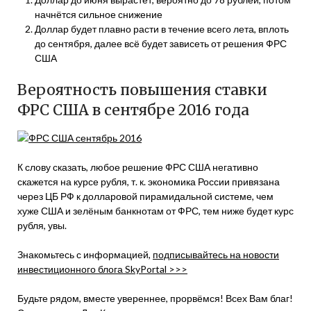
начнётся сильное снижение
Доллар будет плавно расти в течение всего лета, вплоть
до сентября, далее всё будет зависеть от решения ФРС
США
Вероятность повышения ставки
ФРС США в сентябре 2016 года
К слову сказать, любое решение ФРС США негативно
скажется на курсе рубля, т. к. экономика России привязана
через ЦБ РФ к долларовой пирамидальной системе, чем
хуже США и зелёным банкнотам от ФРС, тем ниже будет курс
рубля, увы.
Знакомьтесь с информацией,
подписывайтесь на новости
инвестиционного блога SkyPortal >>>
Будьте рядом, вместе увереннее, прорвёмся! Всех Вам благ!