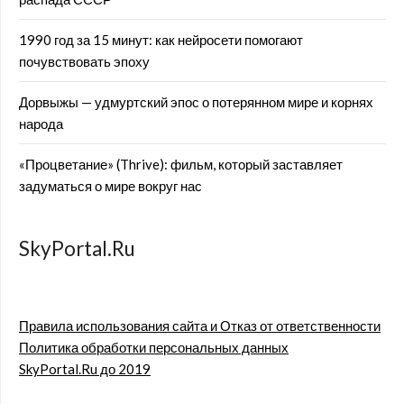
1990 год за 15 минут: как нейросети помогают
почувствовать эпоху
Дорвыжы — удмуртский эпос о потерянном мире и корнях
народа
«Процветание» (Thrive): фильм, который заставляет
задуматься о мире вокруг нас
SkyPortal.Ru
Правила использования сайта и Отказ от ответственности
Политика обработки персональных данных
SkyPortal.Ru до 2019