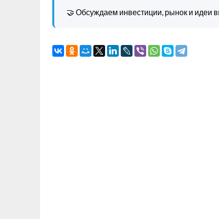
🤝 Обсуждаем инвестиции, рынок и идеи в