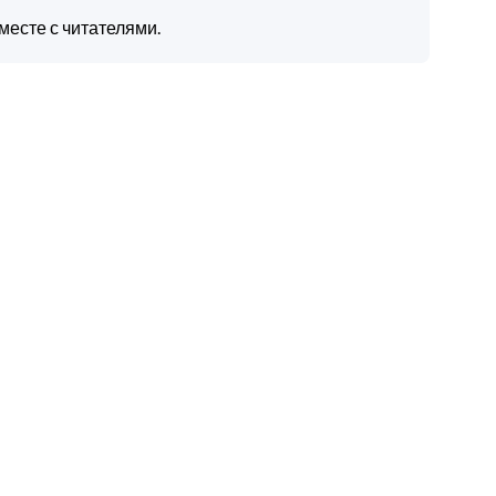
месте с читателями.