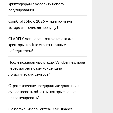
криптофорум в условиях нового
регулирования
CoinCraft Show 2026 — крипто-ивент,
который я точно не пропущу!
CLARITY Act: новая точка отсчёта для
крипторынка. Кто станет главным
победителем?
После пожаров на складах Wildberries: пора
пересмотреть саму концепцию
логистических центров?
Стратегические предприятия: должны ли
существовать объекты, которые нельзя
приватизировать?
CZ богаче Билла Гейтса? Как Binance