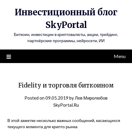
Инвестиционный блог
SkyPortal
Биткоин, инвестиции в криптовалюты, акции, трейдинг,
партнёрские программы, нейросети, ИИ
Menu
Fidelity и торговля биткоином
Posted on
09.05.2019
by
Лев Миролюбов
SkyPortal.Ru
В этой заметке несколько важных сообщений, касающихся
текущего момента для крипто рынка