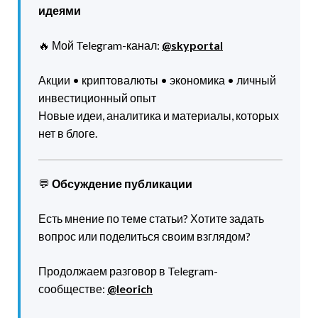
идеями
🔥 Мой Telegram-канал:
@skyportal
Акции • криптовалюты • экономика • личный
инвестиционный опыт
Новые идеи, аналитика и материалы, которых
нет в блоге.
💬
Обсуждение публикации
Есть мнение по теме статьи? Хотите задать
вопрос или поделиться своим взглядом?
Продолжаем разговор в Telegram-
сообществе:
@leorich