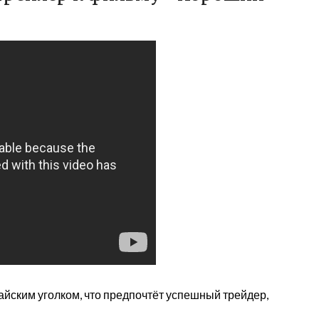
йским уголком, что предпочтёт успешный трейдер,