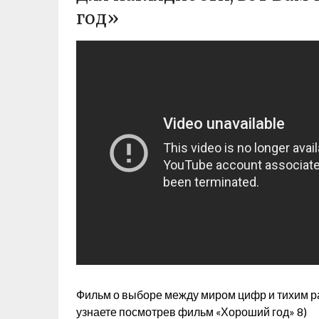
год»
Фильм о выборе между миром цифр и тихим ра
узнаете посмотрев фильм «Хороший год» 8)