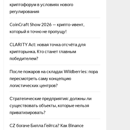
криптофорум в условиях нового
регулирования
CoinCraft Show 2026 — крипто-ивент,
который я точно не пропущу!
CLARITY Act: новая точка отсчёта для
крипторынка. Кто станет главным
победителем?
После пожаров на складах Wildberries: пора
пересмотреть саму концепцию
логистических центров?
Стратегические предприятия: должны ли
существовать объекты, которые нельзя
приватизировать?
CZ богаче Билла Гейтса? Как Binance