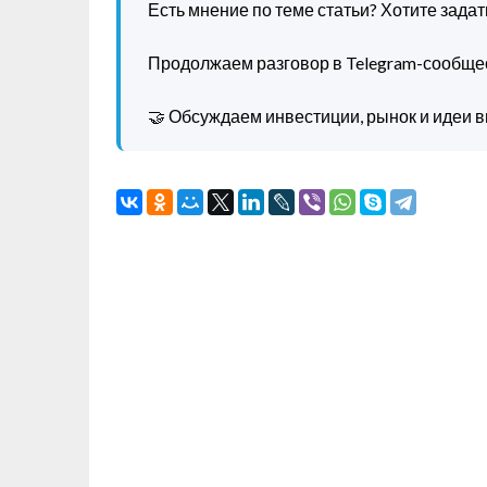
Есть мнение по теме статьи? Хотите зада
Продолжаем разговор в Telegram-сообще
🤝 Обсуждаем инвестиции, рынок и идеи в