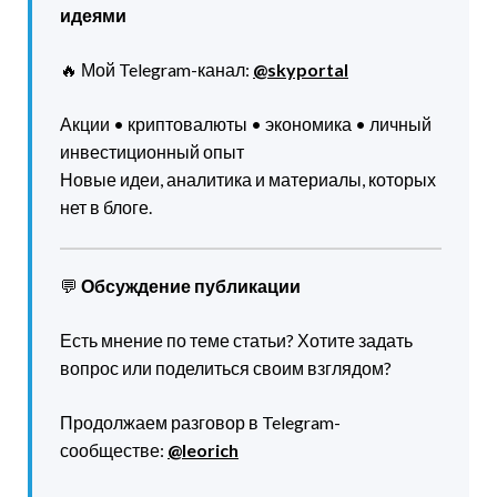
идеями
🔥 Мой Telegram-канал:
@skyportal
Акции • криптовалюты • экономика • личный
инвестиционный опыт
Новые идеи, аналитика и материалы, которых
нет в блоге.
💬
Обсуждение публикации
Есть мнение по теме статьи? Хотите задать
вопрос или поделиться своим взглядом?
Продолжаем разговор в Telegram-
сообществе:
@leorich