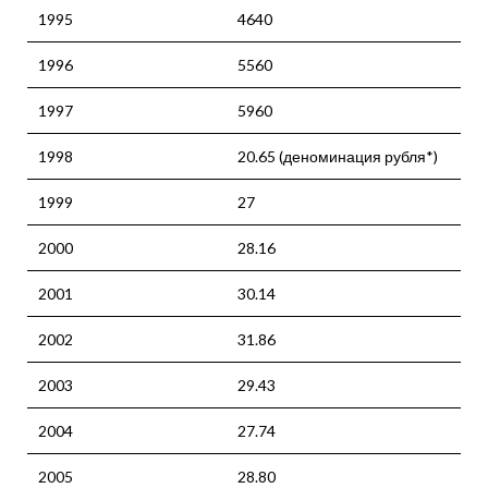
1995
4640
1996
5560
1997
5960
1998
20.65 (деноминация рубля*)
1999
27
2000
28.16
2001
30.14
2002
31.86
2003
29.43
2004
27.74
2005
28.80