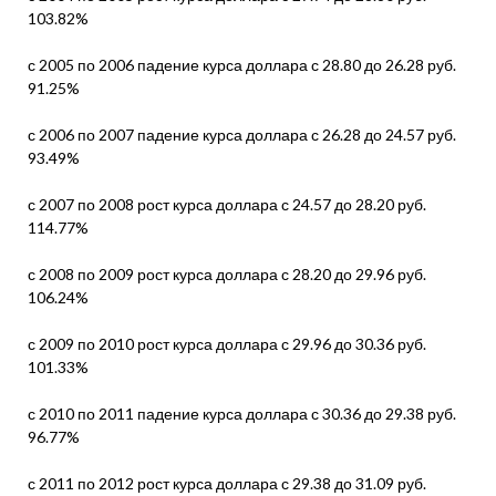
103.82%
с 2005 по 2006 падение курса доллара с 28.80 до 26.28 руб.
91.25%
с 2006 по 2007 падение курса доллара с 26.28 до 24.57 руб.
93.49%
с 2007 по 2008 рост курса доллара с 24.57 до 28.20 руб.
114.77%
с 2008 по 2009 рост курса доллара с 28.20 до 29.96 руб.
106.24%
с 2009 по 2010 рост курса доллара с 29.96 до 30.36 руб.
101.33%
с 2010 по 2011 падение курса доллара с 30.36 до 29.38 руб.
96.77%
с 2011 по 2012 рост курса доллара с 29.38 до 31.09 руб.