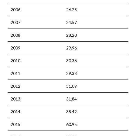
2006
26.28
2007
24.57
2008
28.20
2009
29.96
2010
30.36
2011
29.38
2012
31.09
2013
31.84
2014
38.42
2015
60.95