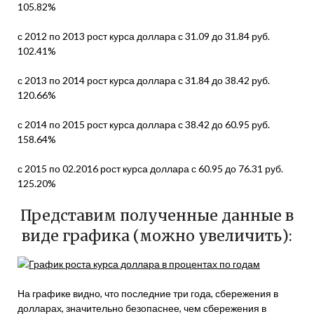
105.82%
с 2012 по 2013 рост курса доллара с 31.09 до 31.84 руб.
102.41%
с 2013 по 2014 рост курса доллара с 31.84 до 38.42 руб.
120.66%
с 2014 по 2015 рост курса доллара с 38.42 до 60.95 руб.
158.64%
с 2015 по 02.2016 рост курса доллара с 60.95 до 76.31 руб.
125.20%
Представим полученные данные в
виде графика (можно увеличить):
На графике видно, что последние три года, сбережения в
долларах, значительно безопаснее, чем сбережения в