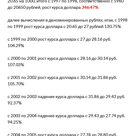
20.65 на 1000, итого с 1997 по 1998, соответственно с 5960
до 20650 рублей, рост курса доллара
346.47%
далее вычисления в деноминированных рублях, итак, с 1998
по 1999 рост курса доллара с 20.65 до 27 рублей 130.75%
с 1999 по 2000 рост курса доллара с 27 до 28.16 руб.
104.29%
с 2000 по 2001 рост курса доллара с 28.16 до 30.14 руб.
107.03%
с 2001 по 2002 рост курса доллара с 30.14 до 31.86 руб.
105.70%
с 2002 по 2003 падение курса доллара с 31.86 до 29.43 руб.
92.37%
с 2003 по 2004 падение курса доллара с 29.43 до 27.74 руб.
94.25%
с 2004 по 2005 рост курса доллара с 27.74 до 28.80 руб.