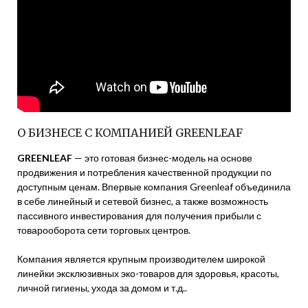
О БИЗНЕСЕ С КОМПАНИЕЙ GREENLEAF
GREENLEAF
— это готовая бизнес-модель на основе
продвижения и потребления качественной продукции по
доступным ценам. Впервые компания Greenleaf объединила
в себе линейный и сетевой бизнес, а также возможность
пассивного инвестирования для получения прибыли с
товарооборота сети торговых центров.
Компания является крупным производителем широкой
линейки эксклюзивных эко-товаров для здоровья, красоты,
личной гигиены, ухода за домом и т.д..