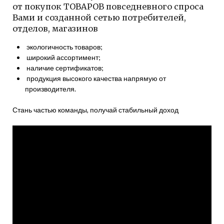
от покупок ТОВАРОВ повседневного спроса
Вами и созданной сетью потребителей,
отделов, магазинов
экологичность товаров;
широкий ассортимент;
наличие сертификатов;
продукция высокого качества напрямую от
производителя.
Стань частью команды, получай стабильный доход