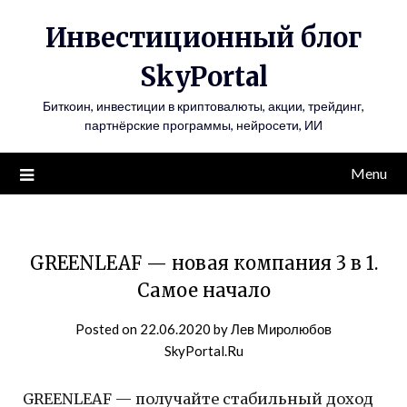
Инвестиционный блог
SkyPortal
Биткоин, инвестиции в криптовалюты, акции, трейдинг,
партнёрские программы, нейросети, ИИ
Menu
GREENLEAF — новая компания 3 в 1.
Самое начало
Posted on
22.06.2020
by
Лев Миролюбов
SkyPortal.Ru
GREENLEAF — получайте стабильный доход