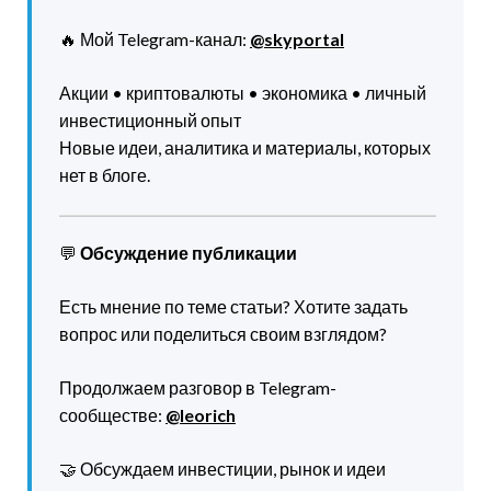
🔥 Мой Telegram-канал:
@skyportal
Акции • криптовалюты • экономика • личный
инвестиционный опыт
Новые идеи, аналитика и материалы, которых
нет в блоге.
💬
Обсуждение публикации
Есть мнение по теме статьи? Хотите задать
вопрос или поделиться своим взглядом?
Продолжаем разговор в Telegram-
сообществе:
@leorich
🤝 Обсуждаем инвестиции, рынок и идеи