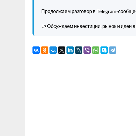
Продолжаем разговор в Telegram-сообще
🤝 Обсуждаем инвестиции, рынок и идеи в