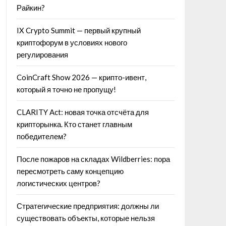
Райкин?
IX Crypto Summit — первый крупный
криптофорум в условиях нового
регулирования
CoinCraft Show 2026 — крипто-ивент,
который я точно не пропущу!
CLARITY Act: новая точка отсчёта для
крипторынка. Кто станет главным
победителем?
После пожаров на складах Wildberries: пора
пересмотреть саму концепцию
логистических центров?
Стратегические предприятия: должны ли
существовать объекты, которые нельзя