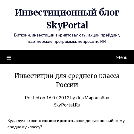
Инвестиционный блог
SkyPortal
Биткоин, инвестиции в криптовалюты, акции, трейдинг,
партнёрские программы, нейросети, ИИ
Menu
Инвестиции для среднего класса
России
Posted on
16.07.2012
by
Лев Миролюбов
SkyPortal.Ru
Куда лучше всего
инвестировать
свои деньги российскому
среднему классу?