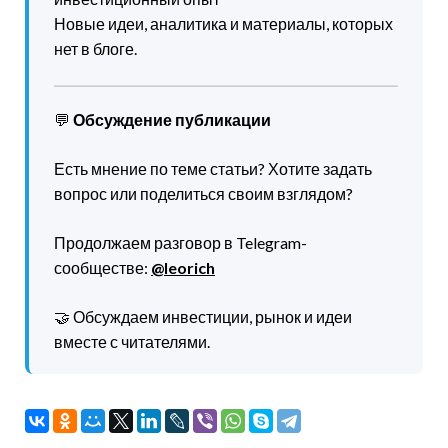
Новые идеи, аналитика и материалы, которых
нет в блоге.
💬
Обсуждение публикации
Есть мнение по теме статьи? Хотите задать
вопрос или поделиться своим взглядом?
Продолжаем разговор в Telegram-
сообществе:
@leorich
🤝 Обсуждаем инвестиции, рынок и идеи
вместе с читателями.