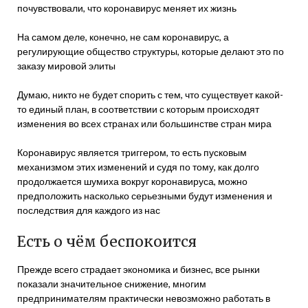
почувствовали, что коронавирус меняет их жизнь
На самом деле, конечно, не сам коронавирус, а
регулирующие общество структуры, которые делают это по
заказу мировой элиты
Думаю, никто не будет спорить с тем, что существует какой-
то единый план, в соответствии с которым происходят
изменения во всех странах или большинстве стран мира
Коронавирус является триггером, то есть пусковым
механизмом этих изменений и судя по тому, как долго
продолжается шумиха вокруг коронавируса, можно
предположить насколько серьезными будут изменения и
последствия для каждого из нас
Есть о чём беспокоится
Прежде всего страдает экономика и бизнес, все рынки
показали значительное снижение, многим
предпринимателям практически невозможно работать в