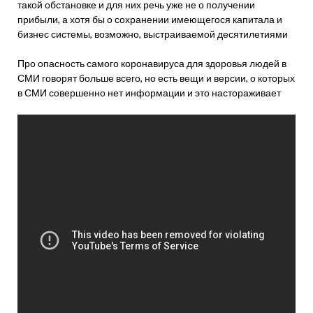
такой обстановке и для них речь уже не о получении
прибыли, а хотя бы о сохранении имеющегося капитала и
бизнес системы, возможно, выстраиваемой десятилетиями
Про опасность самого коронавируса для здоровья людей в
СМИ говорят больше всего, но есть вещи и версии, о которых
в СМИ совершенно нет информации и это настораживает