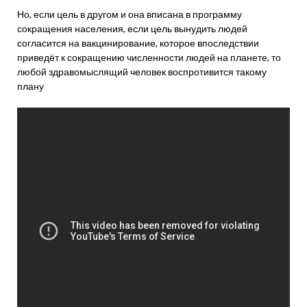
Но, если цель в другом и она вписана в программу
сокращения населения, если цель вынудить людей
согласится на вакцинирование, которое впоследствии
приведёт к сокращению численности людей на планете, то
любой здравомыслящий человек воспротивится такому
плану