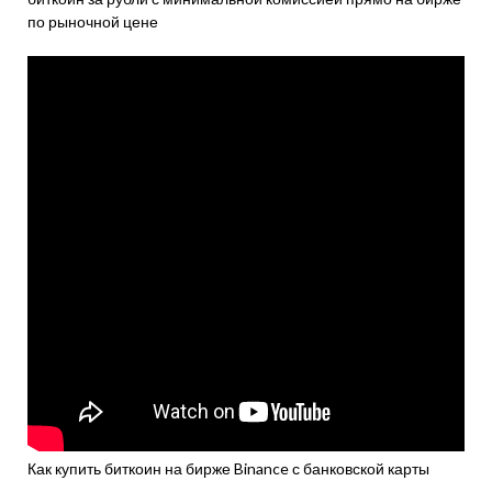
по рыночной цене
Как купить биткоин на бирже Binance с банковской карты