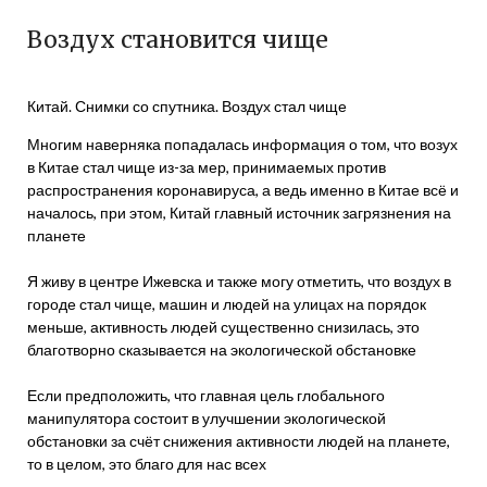
Воздух становится чище
Китай. Снимки со спутника. Воздух стал чище
Многим наверняка попадалась информация о том, что возух
в Китае стал чище из-за мер, принимаемых против
распространения коронавируса, а ведь именно в Китае всё и
началось, при этом, Китай главный источник загрязнения на
планете
Я живу в центре Ижевска и также могу отметить, что воздух в
городе стал чище, машин и людей на улицах на порядок
меньше, активность людей существенно снизилась, это
благотворно сказывается на экологической обстановке
Если предположить, что главная цель глобального
манипулятора состоит в улучшении экологической
обстановки за счёт снижения активности людей на планете,
то в целом, это благо для нас всех