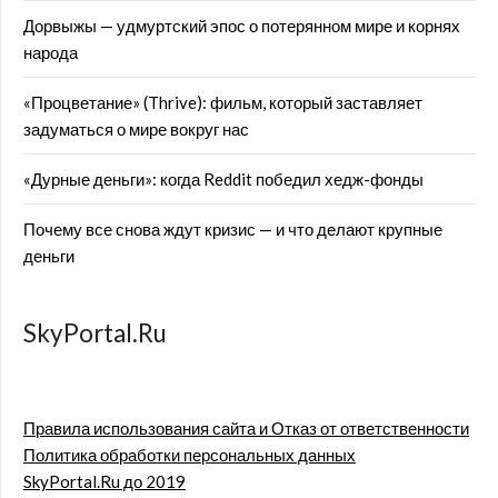
Дорвыжы — удмуртский эпос о потерянном мире и корнях
народа
«Процветание» (Thrive): фильм, который заставляет
задуматься о мире вокруг нас
«Дурные деньги»: когда Reddit победил хедж-фонды
Почему все снова ждут кризис — и что делают крупные
деньги
SkyPortal.Ru
Правила использования сайта и Отказ от ответственности
Политика обработки персональных данных
SkyPortal.Ru до 2019