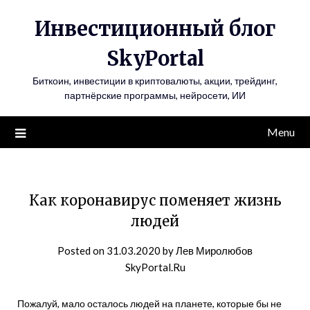
Инвестиционный блог
SkyPortal
Биткоин, инвестиции в криптовалюты, акции, трейдинг,
партнёрские программы, нейросети, ИИ
Menu
Как коронавирус поменяет жизнь
людей
Posted on
31.03.2020
by
Лев Миролюбов
SkyPortal.Ru
Пожалуй, мало осталось людей на планете, которые бы не