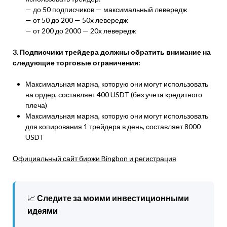
— до 50 подписчиков — максимальный левередж
— от 50 до 200 — 50x левередж
— от 200 до 2000 — 20x левередж
3. Подписчики трейдера должны обратить внимание на
следующие торговые ограничения:
Максимальная маржа, которую они могут использовать
на ордер, составляет 400 USDT (без учета кредитного
плеча)
Максимальная маржа, которую они могут использовать
для копирования 1 трейдера в день, составляет 8000
USDT
Официальный сайт биржи Bingbon и регистрация
📈
Следите за моими инвестиционными
идеями