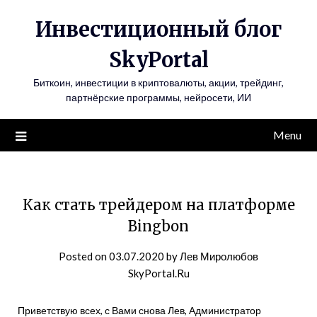
Инвестиционный блог
SkyPortal
Биткоин, инвестиции в криптовалюты, акции, трейдинг,
партнёрские программы, нейросети, ИИ
Menu
Как стать трейдером на платформе
Bingbon
Posted on
03.07.2020
by
Лев Миролюбов
SkyPortal.Ru
Приветствую всех, с Вами снова Лев, Администратор