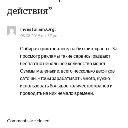
действия
”
Investoram.Org
:
08.03.2019 в 1:57 дп
Собирая криптовалюту на биткоин-кранах . За
просмотр рекламы такие сервисы раздают
бесплатно небольшое количество монет.
Суммы маленькие, всего несколько десятков
сатоши. Чтобы зарабатывать много, нужно
использовать большое количество кранов и
проводить на них немало времени.
Comments are closed.