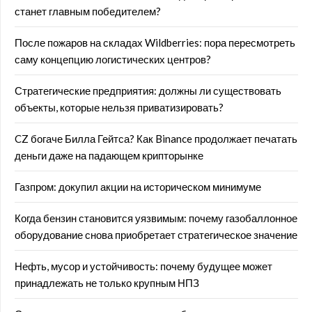
станет главным победителем?
После пожаров на складах Wildberries: пора пересмотреть
саму концепцию логистических центров?
Стратегические предприятия: должны ли существовать
объекты, которые нельзя приватизировать?
CZ богаче Билла Гейтса? Как Binance продолжает печатать
деньги даже на падающем крипторынке
Газпром: докупил акции на историческом минимуме
Когда бензин становится уязвимым: почему газобаллонное
оборудование снова приобретает стратегическое значение
Нефть, мусор и устойчивость: почему будущее может
принадлежать не только крупным НПЗ