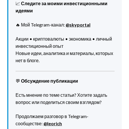
📈
Следите за моими инвестиционными
идеями
🔥 Мой Telegram-канал:
@skyportal
Акции • криптовалюты • экономика • личный
инвестиционный опыт
Новые идеи, аналитика и материалы, которых
нет в блоге.
💬
Обсуждение публикации
Есть мнение по теме статьи? Хотите задать
вопрос или поделиться своим взглядом?
Продолжаем разговор в Telegram-
сообществе:
@leorich