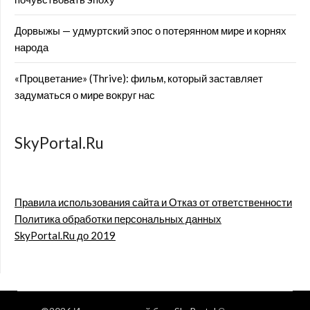
Дорвыжы — удмуртский эпос о потерянном мире и корнях
народа
«Процветание» (Thrive): фильм, который заставляет
задуматься о мире вокруг нас
SkyPortal.Ru
Правила использования сайта и Отказ от ответственности
Политика обработки персональных данных
SkyPortal.Ru до 2019