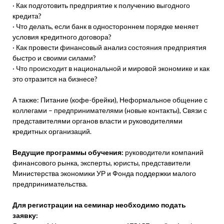
· Как подготовить предприятие к получению выгодного
кредита?
· Что делать, если банк в одностороннем порядке меняет
условия кредитного договора?
· Как провести финансовый анализ состояния предприятия
быстро и своими силами?
· Что происходит в национальной и мировой экономике и как
это отразится на бизнесе?
А также: Питание (кофе-брейки), Неформальное общение с
коллегами – предпринимателями (новые контакты), Связи с
представителями органов власти и руководителями
кредитных организаций.
Ведущие программы обучения:
руководители компаний
финансового рынка, эксперты, юристы, представители
Министерства экономики УР и Фонда поддержки малого
предпринимательства.
Для регистрации на семинар необходимо подать
заявку: