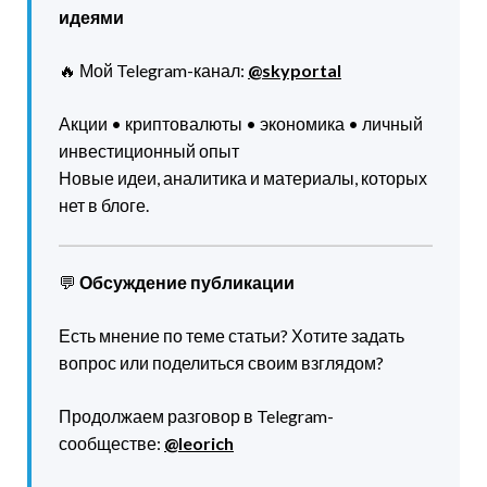
идеями
🔥 Мой Telegram-канал:
@skyportal
Акции • криптовалюты • экономика • личный
инвестиционный опыт
Новые идеи, аналитика и материалы, которых
нет в блоге.
💬
Обсуждение публикации
Есть мнение по теме статьи? Хотите задать
вопрос или поделиться своим взглядом?
Продолжаем разговор в Telegram-
сообществе:
@leorich