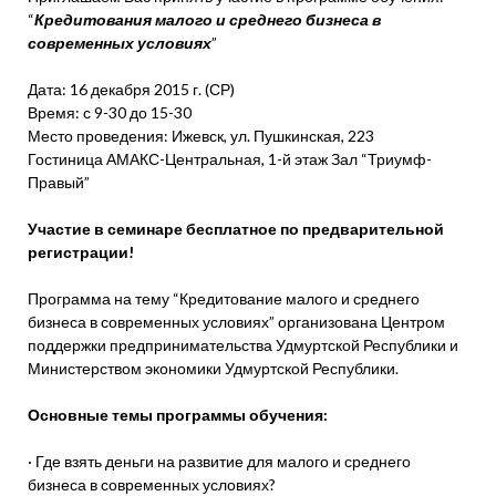
“
Кредитования малого и среднего бизнеса в
современных условиях
”
Дата: 16 декабря 2015 г. (СР)
Время: с 9-30 до 15-30
Место проведения: Ижевск, ул. Пушкинская, 223
Гостиница АМАКС-Центральная, 1-й этаж Зал “Триумф-
Правый”
Участие в семинаре бесплатное по предварительной
регистрации!
Программа на тему “Кредитование малого и среднего
бизнеса в современных условиях” организована Центром
поддержки предпринимательства Удмуртской Республики и
Министерством экономики Удмуртской Республики.
Основные темы программы обучения:
· Где взять деньги на развитие для малого и среднего
бизнеса в современных условиях?