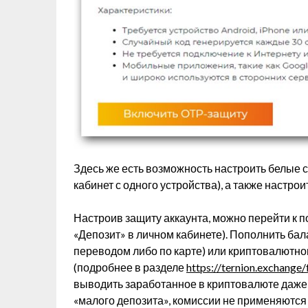
Здесь же есть возможность настроить белые с
кабинет с одного устройства), а также настро
Настроив защиту аккаунта, можно перейти к 
«Депозит» в личном кабинете). Пополнить ба
переводом либо по карте) или криптовалютно
(подробнее в разделе
https://ternion.exchange/
выводить заработанное в криптовалюте даже
«малого депозита», комиссии не применяются