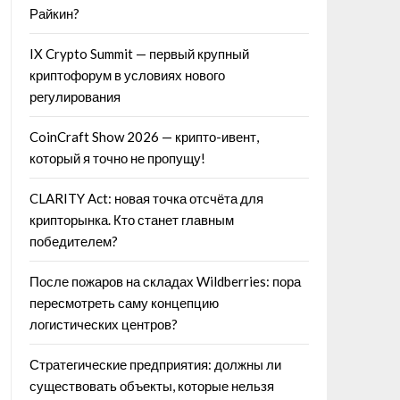
Райкин?
IX Crypto Summit — первый крупный
криптофорум в условиях нового
регулирования
CoinCraft Show 2026 — крипто-ивент,
который я точно не пропущу!
CLARITY Act: новая точка отсчёта для
крипторынка. Кто станет главным
победителем?
После пожаров на складах Wildberries: пора
пересмотреть саму концепцию
логистических центров?
Стратегические предприятия: должны ли
существовать объекты, которые нельзя