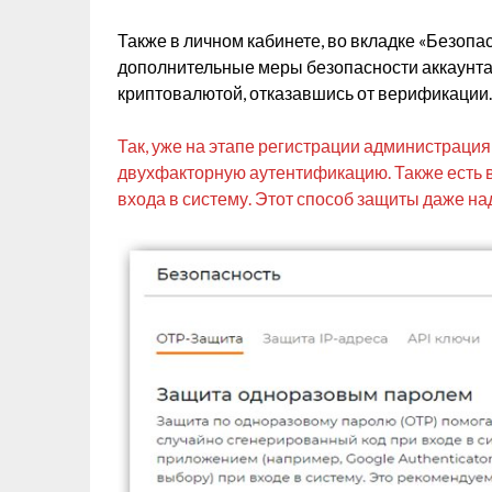
Также в личном кабинете, во вкладке «Безопас
дополнительные меры безопасности аккаунта, 
криптовалютой, отказавшись от верификации.
Так, уже на этапе регистрации администрация
двухфакторную аутентификацию. Также есть 
входа в систему. Этот способ защиты даже на