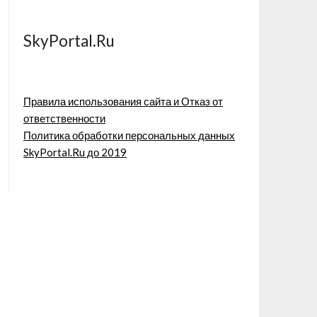
SkyPortal.Ru
Правила использования сайта и Отказ от
ответственности
Политика обработки персональных данных
SkyPortal.Ru до 2019