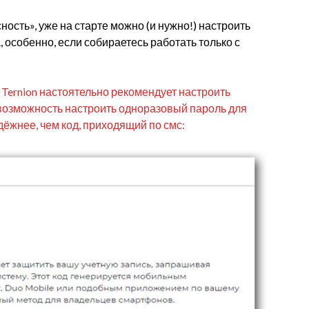
ность», уже на старте можно (и нужно!) настроить
особенно, если собираетесь работать только с
 Ternion настоятельно рекомендует настроить
возможность настроить одноразовый пароль для
дёжнее, чем код, приходящий по смс: