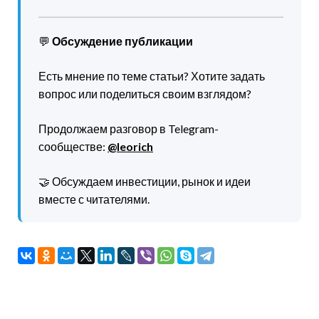
💬
Обсуждение публикации
Есть мнение по теме статьи? Хотите задать
вопрос или поделиться своим взглядом?
Продолжаем разговор в Telegram-
сообществе:
@leorich
🤝 Обсуждаем инвестиции, рынок и идеи
вместе с читателями.