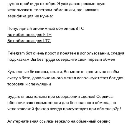
нужно пройти до октября. Я уже давно рекомендую
использовать телеграм-обменники, где никакая
верификация не нужна:
Популярный анонимный обменник BTC
Бот-обменник для ETH
Бот-обменник для LTC
Telegram бот очень прост и понятен в использовании, следуя
подсказкам Вы без труда совершите свой первый обмен
Купленные биткоины, кстати, Вы можете хранить на своём
счету в боте, довольно много менял используют этот бот для
торговли и спекуляции
Будьте внимательны при совершении сделок! Сервисы
обеспечивают возможности для безопасного обмена, но
человеческий фактор всегда присутствует при обмене p2p!
Альтернативная ссылка-зеркало на обменный сервис