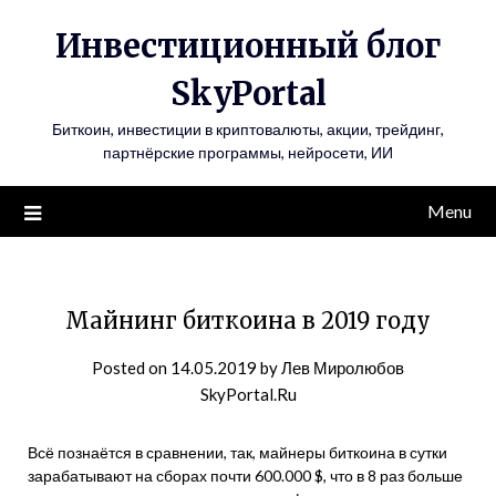
Инвестиционный блог
SkyPortal
Биткоин, инвестиции в криптовалюты, акции, трейдинг,
партнёрские программы, нейросети, ИИ
Menu
Майнинг биткоина в 2019 году
Posted on
14.05.2019
by
Лев Миролюбов
SkyPortal.Ru
Всё познаётся в сравнении, так, майнеры биткоина в сутки
зарабатывают на сборах почти 600.000 $, что в 8 раз больше