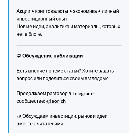
Акции • криптовалюты • экономика • личный
инвестиционный опыт
Новые идеи, аналитика и материалы, которых
нет в блоге.
💬
Обсуждение публикации
Есть мнение по теме статьи? Хотите задать
вопрос или поделиться своим взглядом?
Продолжаем разговор в Telegram-
сообществе:
@leorich
🤝 Обсуждаем инвестиции, рынок и идеи
вместе с читателями.