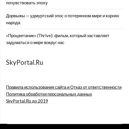
почувствовать эпоху
Дорвыжы — удмуртский эпос о потерянном мире и корнях
народа
«Процветание» (Thrive): фильм, который заставляет
задуматься о мире вокруг нас
SkyPortal.Ru
Правила использования сайта и Отказ от ответственности
Политика обработки персональных данных
SkyPortal.Ru до 2019