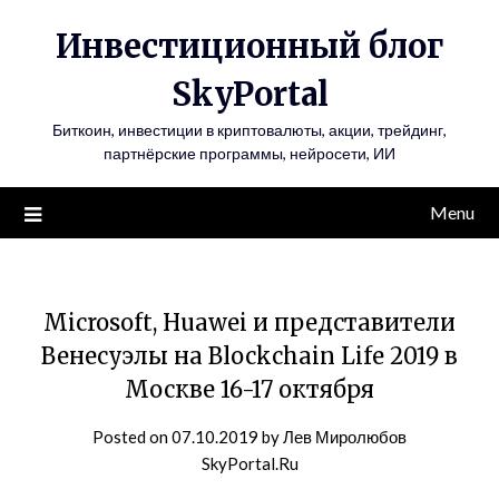
Инвестиционный блог
SkyPortal
Биткоин, инвестиции в криптовалюты, акции, трейдинг,
партнёрские программы, нейросети, ИИ
Menu
Microsoft, Huawei и представители
Венесуэлы на Blockchain Life 2019 в
Москве 16-17 октября
Posted on
07.10.2019
by
Лев Миролюбов
SkyPortal.Ru