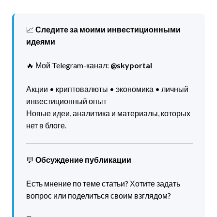
📈
Следите за моими инвестиционными
идеями
🔥 Мой Telegram-канал:
@skyportal
Акции • криптовалюты • экономика • личный
инвестиционный опыт
Новые идеи, аналитика и материалы, которых
нет в блоге.
💬
Обсуждение публикации
Есть мнение по теме статьи? Хотите задать
вопрос или поделиться своим взглядом?