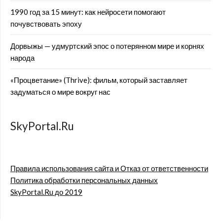
1990 год за 15 минут: как нейросети помогают
почувствовать эпоху
Дорвыжы — удмуртский эпос о потерянном мире и корнях
народа
«Процветание» (Thrive): фильм, который заставляет
задуматься о мире вокруг нас
SkyPortal.Ru
Правила использования сайта и Отказ от ответственности
Политика обработки персональных данных
SkyPortal.Ru до 2019