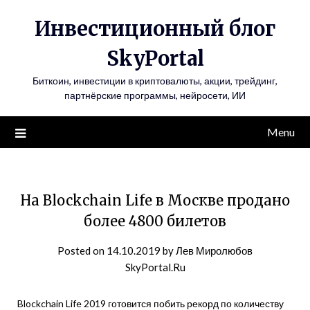
Инвестиционный блог
SkyPortal
Биткоин, инвестиции в криптовалюты, акции, трейдинг,
партнёрские программы, нейросети, ИИ
Menu
На Blockchain Life в Москве продано
более 4800 билетов
Posted on
14.10.2019
by
Лев Миролюбов
SkyPortal.Ru
Blockchain Life 2019 готовится побить рекорд по количеству