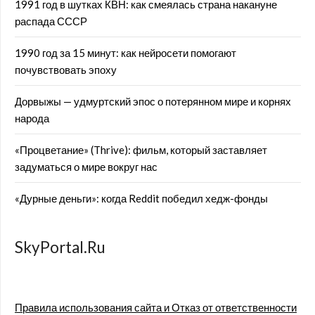
1991 год в шутках КВН: как смеялась страна накануне
распада СССР
1990 год за 15 минут: как нейросети помогают
почувствовать эпоху
Дорвыжы — удмуртский эпос о потерянном мире и корнях
народа
«Процветание» (Thrive): фильм, который заставляет
задуматься о мире вокруг нас
«Дурные деньги»: когда Reddit победил хедж-фонды
SkyPortal.Ru
Правила использования сайта и Отказ от ответственности