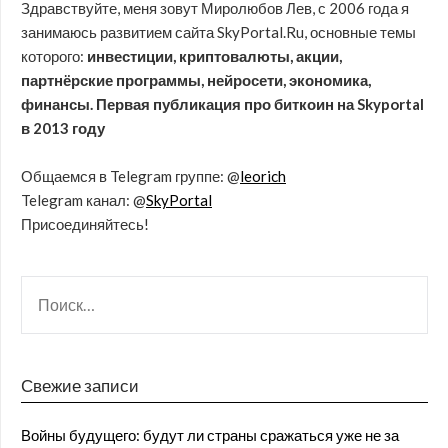
Здравствуйте, меня зовут Миролюбов Лев, с 2006 года я
занимаюсь развитием сайта SkyPortal.Ru, основные темы
которого:
инвестиции, криптовалюты, акции,
партнёрские программы, нейросети, экономика,
финансы. Первая публикация про биткоин на Skyportal
в 2013 году
Общаемся в Telegram группе: @
leorich
Telegram канал: @
SkyPortal
Присоединяйтесь!
Свежие записи
Войны будущего: будут ли страны сражаться уже не за