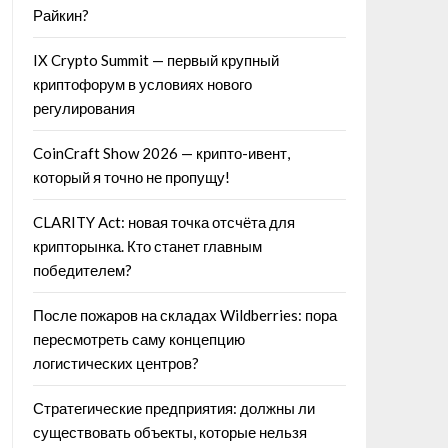
Райкин?
IX Crypto Summit — первый крупный
криптофорум в условиях нового
регулирования
CoinCraft Show 2026 — крипто-ивент,
который я точно не пропущу!
CLARITY Act: новая точка отсчёта для
крипторынка. Кто станет главным
победителем?
После пожаров на складах Wildberries: пора
пересмотреть саму концепцию
логистических центров?
Стратегические предприятия: должны ли
существовать объекты, которые нельзя