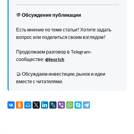
💬
Обсуждение публикации
Есть мнение по теме статьи? Хотите задать
вопрос или поделиться своим взглядом?
Продолжаем разговор в Telegram-
сообществе:
@leorich
🤝 Обсуждаем инвестиции, рынок и идеи
вместе с читателями.