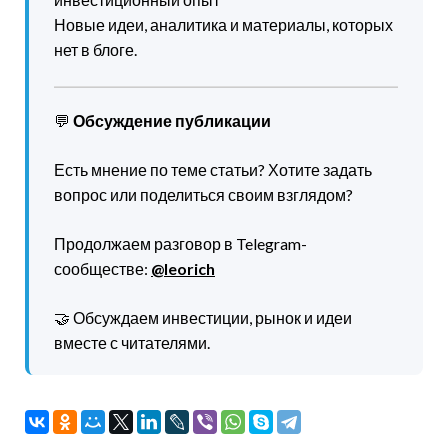
Новые идеи, аналитика и материалы, которых
нет в блоге.
💬
Обсуждение публикации
Есть мнение по теме статьи? Хотите задать
вопрос или поделиться своим взглядом?
Продолжаем разговор в Telegram-
сообществе:
@leorich
🤝 Обсуждаем инвестиции, рынок и идеи
вместе с читателями.