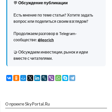
💬
Обсуждение публикации
Есть мнение по теме статьи? Хотите задать
вопрос или поделиться своим взглядом?
Продолжаем разговор в Telegram-
сообществе:
@leorich
🤝 Обсуждаем инвестиции, рынок и идеи
вместе с читателями.
О проекте SkyPortal.Ru