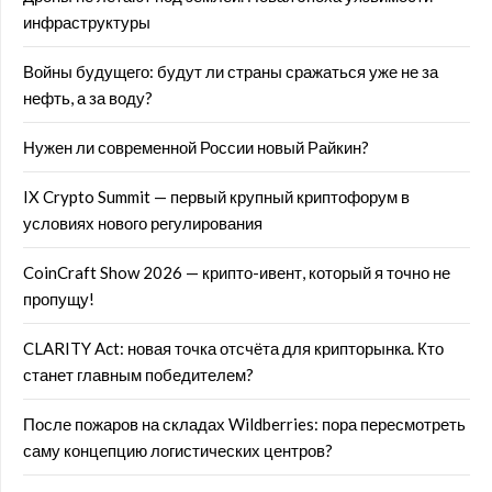
инфраструктуры
Войны будущего: будут ли страны сражаться уже не за
нефть, а за воду?
Нужен ли современной России новый Райкин?
IX Crypto Summit — первый крупный криптофорум в
условиях нового регулирования
CoinCraft Show 2026 — крипто-ивент, который я точно не
пропущу!
CLARITY Act: новая точка отсчёта для крипторынка. Кто
станет главным победителем?
После пожаров на складах Wildberries: пора пересмотреть
саму концепцию логистических центров?