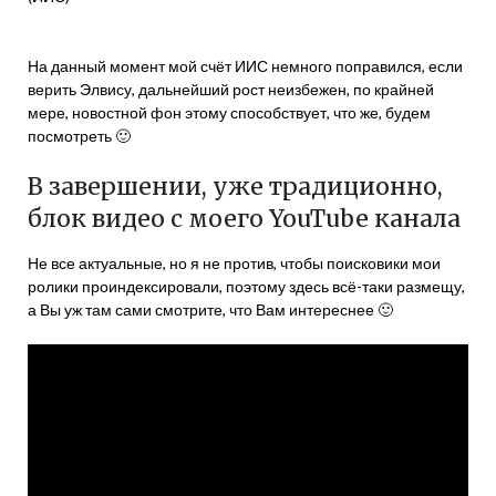
На данный момент мой счёт ИИС немного поправился, если
верить Элвису, дальнейший рост неизбежен, по крайней
мере, новостной фон этому способствует, что же, будем
посмотреть 🙂
В завершении, уже традиционно,
блок видео с моего YouTube канала
Не все актуальные, но я не против, чтобы поисковики мои
ролики проиндексировали, поэтому здесь всё-таки размещу,
а Вы уж там сами смотрите, что Вам интереснее 🙂