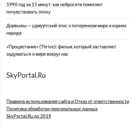
1990 год за 15 минут: как нейросети помогают
почувствовать эпоху
Дорвыжы — удмуртский эпос о потерянном мире и корнях
народа
«Процветание» (Thrive): фильм, который заставляет
задуматься о мире вокруг нас
SkyPortal.Ru
Правила использования сайта и Отказ от ответственности
Политика обработки персональных данных
SkyPortal.Ru до 2019