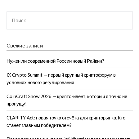
Свежие записи
Нужен ли современной России новый Райкин?
IX Crypto Summit — первый крупный криптофорум в
условиях нового регулирования
CoinCraft Show 2026 — крипто-ивент, который я точно не
пропущу!
CLARITY Act: новая точка отсчёта для крипторынка. Кто
станет главным победителем?